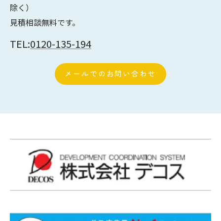
除く）
見積相談無料です。
TEL:
0120-135-194
メールでのお問い合わせ