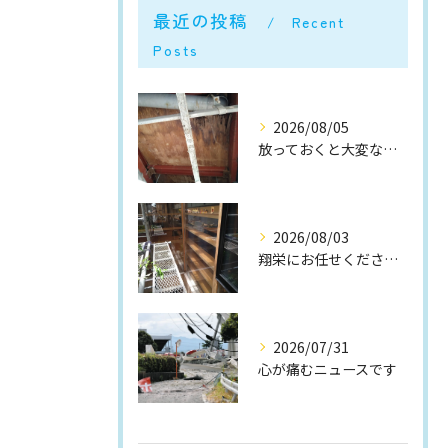
最近の投稿
Recent
Posts
2026/08/05
放っておくと大変なことに...
2026/08/03
翔栄にお任せください！！！
2026/07/31
心が痛むニュースです