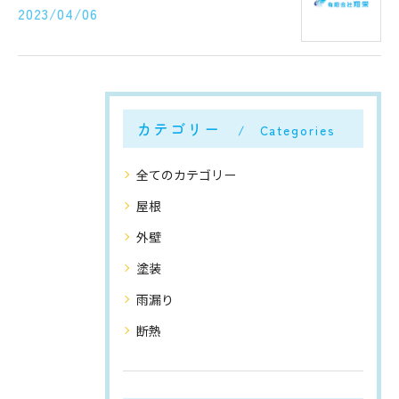
2023/04/06
カテゴリー
Categories
全てのカテゴリー
屋根
外壁
塗装
雨漏り
断熱