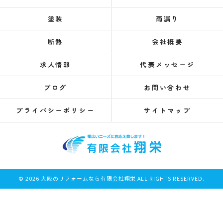
塗装
雨漏り
断熱
会社概要
求人情報
代表メッセージ
ブログ
お問い合わせ
プライバシーポリシー
サイトマップ
© 2026 大阪のリフォームなら有限会社翔栄 ALL RIGHTS RESERVED.