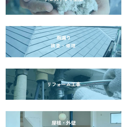
雨漏り
調査・修理
リフォーム工事
屋根・外壁