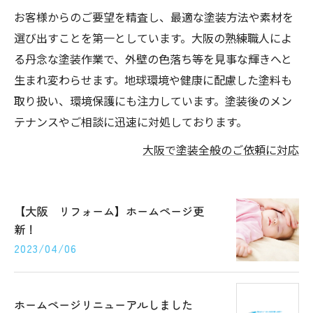
お客様からのご要望を精査し、最適な塗装方法や素材を
選び出すことを第一としています。大阪の熟練職人によ
る丹念な塗装作業で、外壁の色落ち等を見事な輝きへと
生まれ変わらせます。地球環境や健康に配慮した塗料も
取り扱い、環境保護にも注力しています。塗装後のメン
テナンスやご相談に迅速に対処しております。
大阪で塗装全般のご依頼に対応
【大阪 リフォーム】ホームページ更
新！
2023/04/06
ホームページリニューアルしました