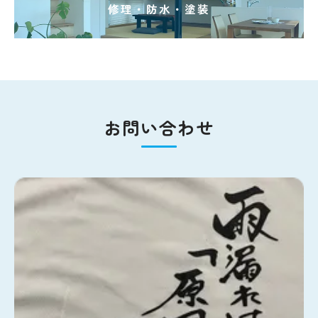
修理・防水・塗装
お問い合わせ