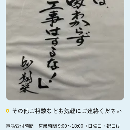
その他ご相談などお気軽にご連絡ください
電話受付時間：営業時間 9:00〜18:00（日曜日・祝日は