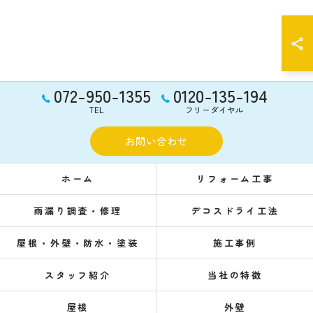
072-950-1355
0120-135-194
TEL
フリーダイヤル
お問い合わせ
ホーム
リフォーム工事
雨漏り調査・修理
デコスドライ工法
屋根・外壁・防水・塗装
施工事例
スタッフ紹介
当社の特徴
屋根
外壁