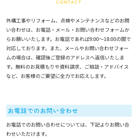
CONTACT
外構工事やリフォーム、点検やメンテナンスなどのお問
い合わせは、お電話・メール・お問い合わせフォームか
らお願いいたします。お電話であれば9:00～18:00の間で
対応しております。また、メールやお問い合わせフォー
ムの場合は、確認後ご登録のアドレスへ返信いたしま
す。無料のお見積もりや資料請求、ご相談・アドバイス
など、お客様のご要望に全力でお応えします。
お電話でのお問い合わせ
お電話でのお問い合わせについては、下記よりお問い合
わせいただけます。