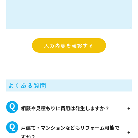
よくある質問
相談や見積もりに費用は発生しますか？
戸建て・マンションなどもリフォーム可能で
すか？