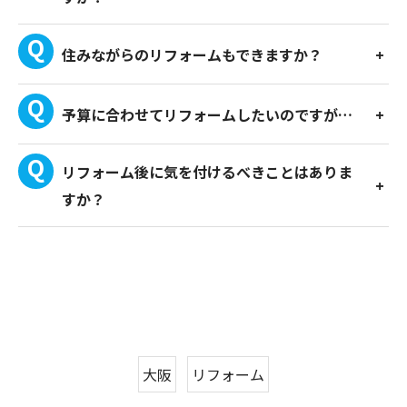
住みながらのリフォームもできますか？
予算に合わせてリフォームしたいのですが…
リフォーム後に気を付けるべきことはありま
すか？
大阪
リフォーム