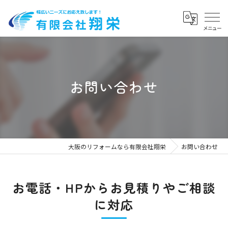
お問い合わせ
大阪のリフォームなら有限会社翔栄
お問い合わせ
お電話・HPからお見積りやご相談
に対応