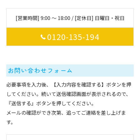
[営業時間] 9:00 〜 18:00 / [定休日] 日曜日・祝日
0120-135-194
お問い合わせフォーム
必要事項を入力後、【入力内容を確認する】ボタンを押
してください。続いて送信確認画面が表示されるので、
『送信する』ボタンを押してください。
メールの確認ができ次第、追ってご連絡を差し上げま
す。