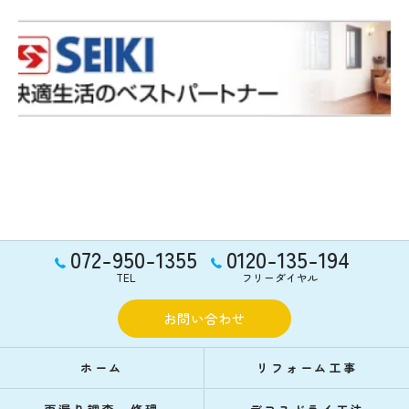
072-950-1355
0120-135-194
TEL
フリーダイヤル
お問い合わせ
ホーム
リフォーム工事