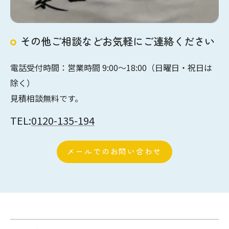
その他ご相談などお気軽にご連絡ください
電話受付時間：営業時間 9:00〜18:00（日曜日・祝日は
除く）
見積相談無料です。
TEL:
0120-135-194
メールでのお問い合わせ