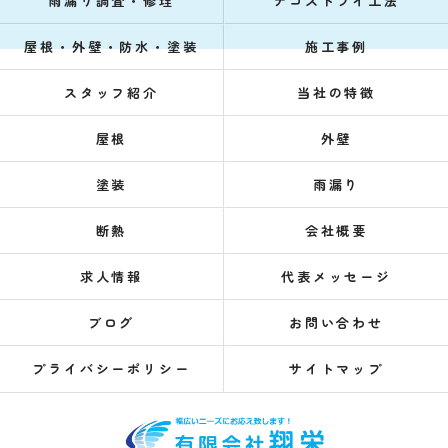
雨漏り調査・修理
デコスドライ工法
屋根・外壁・防水・塗装
施工事例
スタッフ紹介
当社の特徴
屋根
外壁
塗装
雨漏り
断熱
会社概要
求人情報
代表メッセージ
ブログ
お問い合わせ
プライバシーポリシー
サイトマップ