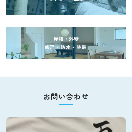
屋根・外壁
修理・防水・塗装
お問い合わせ