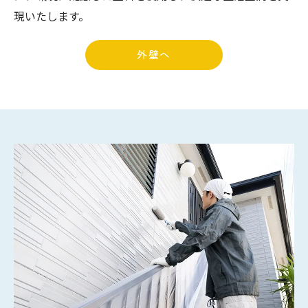
現いたします。
外壁へ