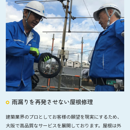
雨漏りを再発させない屋根修理
建築業界のプロとしてお客様の願望を現実にするため、
大阪で高品質なサービスを展開しております。屋根は外