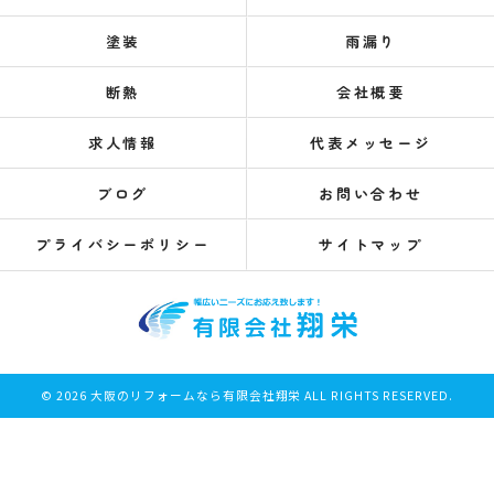
塗装
雨漏り
断熱
会社概要
求人情報
代表メッセージ
ブログ
お問い合わせ
プライバシーポリシー
サイトマップ
© 2026 大阪のリフォームなら有限会社翔栄 ALL RIGHTS RESERVED.