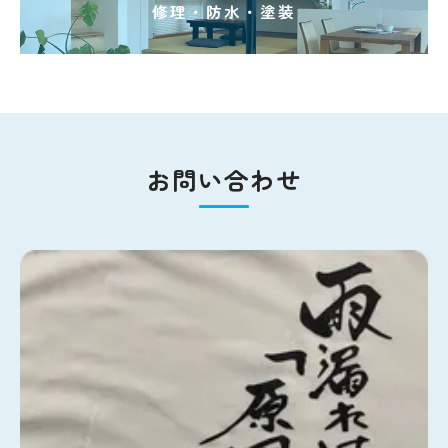
修理・防水・塗装
お問い合わせ