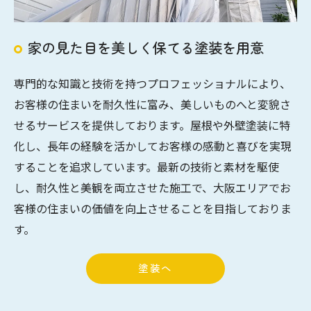
家の見た目を美しく保てる塗装を用意
専門的な知識と技術を持つプロフェッショナルにより、
お客様の住まいを耐久性に富み、美しいものへと変貌さ
せるサービスを提供しております。屋根や外壁塗装に特
化し、長年の経験を活かしてお客様の感動と喜びを実現
することを追求しています。最新の技術と素材を駆使
し、耐久性と美観を両立させた施工で、大阪エリアでお
客様の住まいの価値を向上させることを目指しておりま
す。
塗装へ