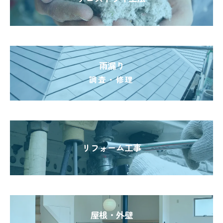
雨漏り
調査・修理
リフォーム工事
屋根・外壁