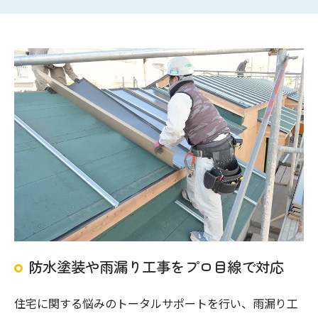
防水塗装や雨漏り工事をプロ目線で対応
住宅に関する悩みのトータルサポートを行い、雨漏り工