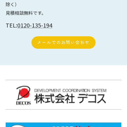
除く）
見積相談無料です。
TEL:
0120-135-194
メールでのお問い合わせ