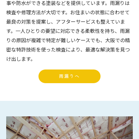
事や防水ができる塗装などを提供しています。雨漏りは
検査や修理方法が大切です。お住まいの状態に合わせて
最良の対策を提案し、アフターサービスも整えていま
す。一人ひとりの要望に対応できる柔軟性を持ち、雨漏
りの原因が複雑で特定が難しいケースでも、大阪での精
密な特許技術を使った検査により、最適な解決策を見つ
け出します。
雨漏りへ