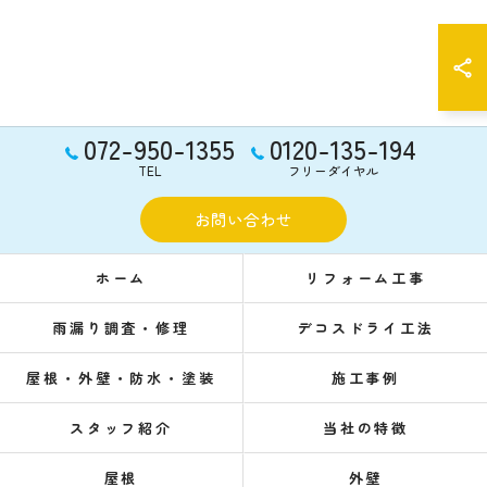
072-950-1355
0120-135-194
TEL
フリーダイヤル
お問い合わせ
ホーム
リフォーム工事
雨漏り調査・修理
デコスドライ工法
屋根・外壁・防水・塗装
施工事例
スタッフ紹介
当社の特徴
屋根
外壁