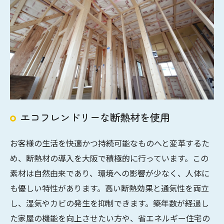
エコフレンドリーな断熱材を使用
お客様の生活を快適かつ持続可能なものへと変革するた
め、断熱材の導入を大阪で積極的に行っています。この
素材は自然由来であり、環境への影響が少なく、人体に
も優しい特性があります。高い断熱効果と通気性を両立
し、湿気やカビの発生を抑制できます。築年数が経過し
た家屋の機能を向上させたい方や、省エネルギー住宅の