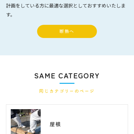
計画をしている方に最適な選択としておすすめいたしま
す。
断熱へ
SAME CATEGORY
同じカテゴリーのページ
屋根