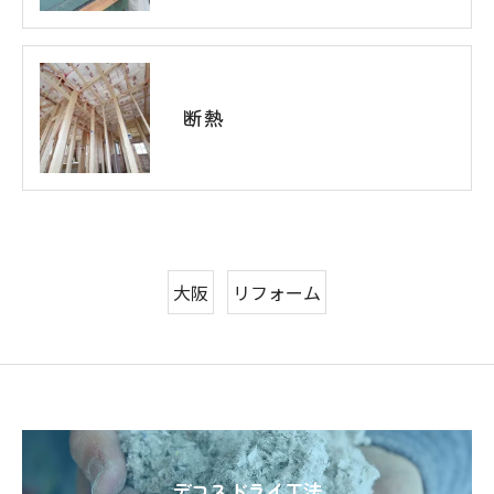
断熱
大阪
リフォーム
デコスドライ工法