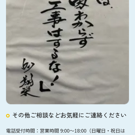
その他ご相談などお気軽にご連絡ください
電話受付時間：営業時間 9:00〜18:00（日曜日・祝日は