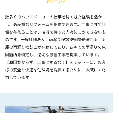
FEATURE
数多くのハウスメーカーの仕事を見てきた経験を活か
し、高品質なリフォームを提供できます。工事に付加価
値を与えることは、技術を持った人々にしかできないも
のです。一般社団法人 雨漏り検診技術開発研究所 所
属の雨漏り検診士が在籍しており、お宅での雨漏りの原
因箇所を特定し、適切な修繕工事を提案しています。
【原因わからず、工事はするな！】をモットーに、お客
様の安全と快適な住環境を提供するために、大阪にて尽
力しています。