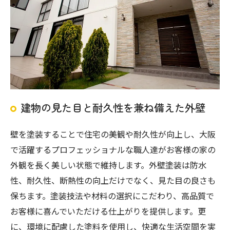
建物の見た目と耐久性を兼ね備えた外壁
壁を塗装することで住宅の美観や耐久性が向上し、大阪
で活躍するプロフェッショナルな職人達がお客様の家の
外観を長く美しい状態で維持します。外壁塗装は防水
性、耐久性、断熱性の向上だけでなく、見た目の良さも
保ちます。塗装技法や材料の選択にこだわり、高品質で
お客様に喜んでいただける仕上がりを提供します。更
に、環境に配慮した塗料を使用し、快適な生活空間を実