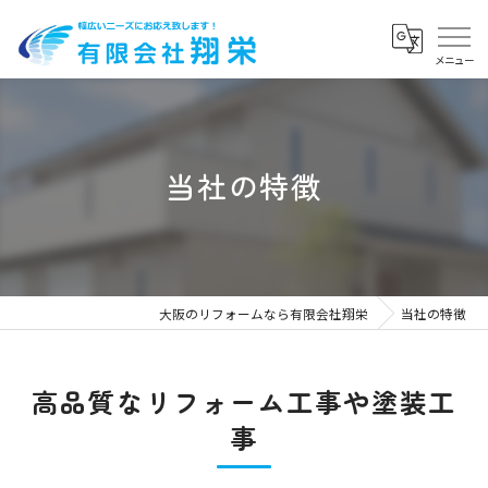
当社の特徴
大阪のリフォームなら有限会社翔栄
当社の特徴
高品質なリフォーム工事や塗装工
事