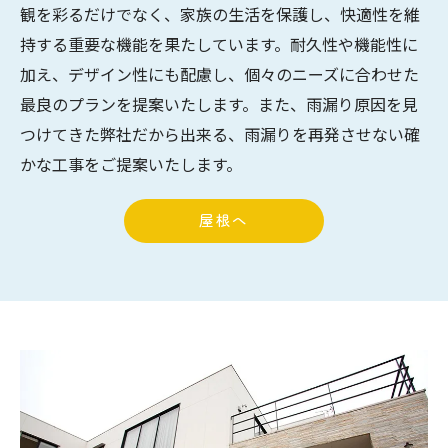
観を彩るだけでなく、家族の生活を保護し、快適性を維
持する重要な機能を果たしています。耐久性や機能性に
加え、デザイン性にも配慮し、個々のニーズに合わせた
最良のプランを提案いたします。また、雨漏り原因を見
つけてきた弊社だから出来る、雨漏りを再発させない確
かな工事をご提案いたします。
屋根へ